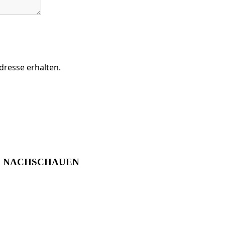
Adresse erhalten.
M NACHSCHAUEN