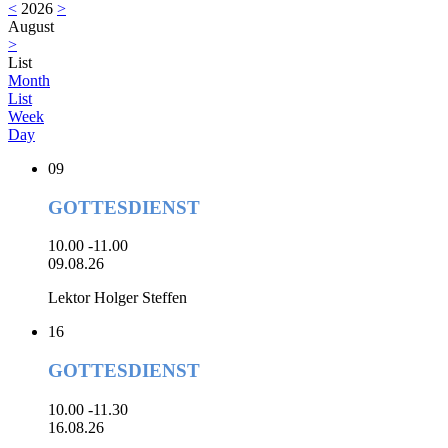
<
2026
>
August
>
List
Month
List
Week
Day
09
GOTTESDIENST
10.00 -11.00
09.08.26
Lektor Holger Steffen
16
GOTTESDIENST
10.00 -11.30
16.08.26