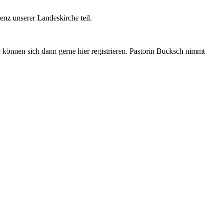
nz unserer Landeskirche teil.
 können sich dann gerne hier registrieren. Pastorin Bucksch nimmt