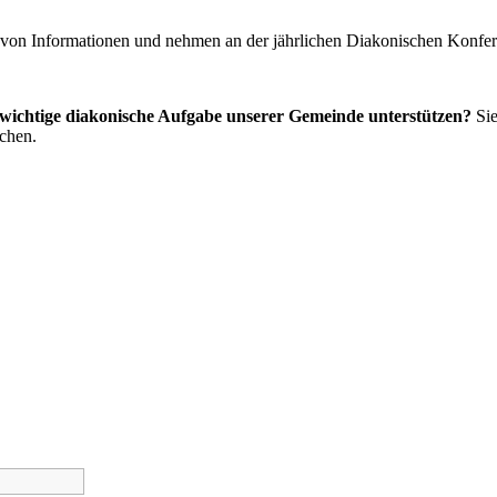
 von Informationen und nehmen an der jährlichen Diakonischen Konfere
 wichtige diakonische Aufgabe unserer Gemeinde unterstützen?
Sie
echen.