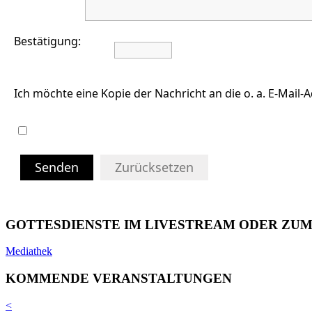
Bestätigung:
Ich möchte eine Kopie der Nachricht an die o. a. E-Mail-
Senden
Zurücksetzen
GOTTESDIENSTE IM LIVESTREAM ODER ZU
Mediathek
KOMMENDE VERANSTALTUNGEN
<