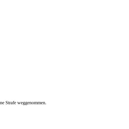
deine Strafe weggenommen.