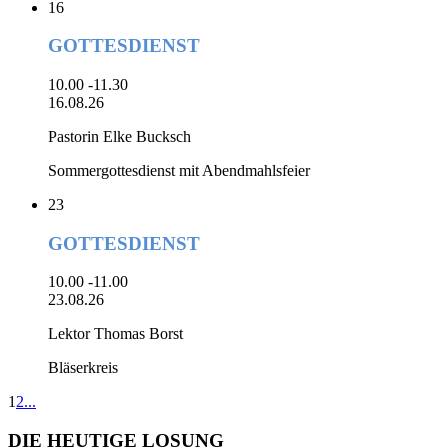
16
GOTTESDIENST
10.00 -11.30
16.08.26
Pastorin Elke Bucksch
Sommergottesdienst mit Abendmahlsfeier
23
GOTTESDIENST
10.00 -11.00
23.08.26
Lektor Thomas Borst
Bläserkreis
1
2
...
DIE HEUTIGE LOSUNG