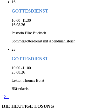
16
GOTTESDIENST
10.00 -11.30
16.08.26
Pastorin Elke Bucksch
Sommergottesdienst mit Abendmahlsfeier
23
GOTTESDIENST
10.00 -11.00
23.08.26
Lektor Thomas Borst
Bläserkreis
1
2
...
DIE HEUTIGE LOSUNG