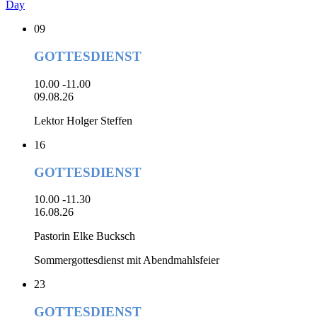
Day
09
GOTTESDIENST
10.00 -11.00
09.08.26
Lektor Holger Steffen
16
GOTTESDIENST
10.00 -11.30
16.08.26
Pastorin Elke Bucksch
Sommergottesdienst mit Abendmahlsfeier
23
GOTTESDIENST