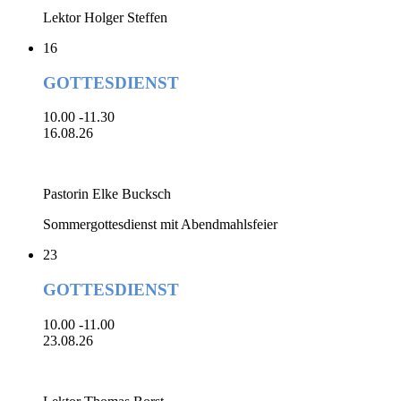
Lektor Holger Steffen
16
GOTTESDIENST
10.00 -11.30
16.08.26
Pastorin Elke Bucksch
Sommergottesdienst mit Abendmahlsfeier
23
GOTTESDIENST
10.00 -11.00
23.08.26