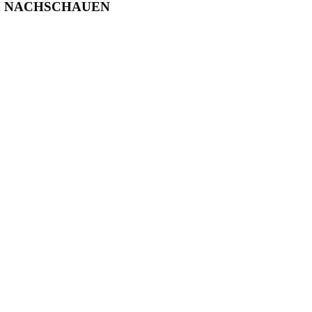
M NACHSCHAUEN