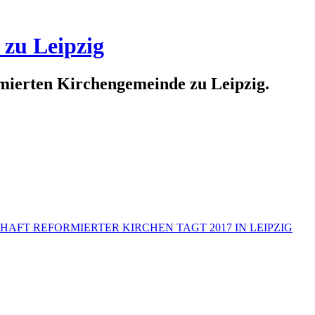
 zu Leipzig
rmierten Kirchengemeinde zu Leipzig.
AFT REFORMIERTER KIRCHEN TAGT 2017 IN LEIPZIG