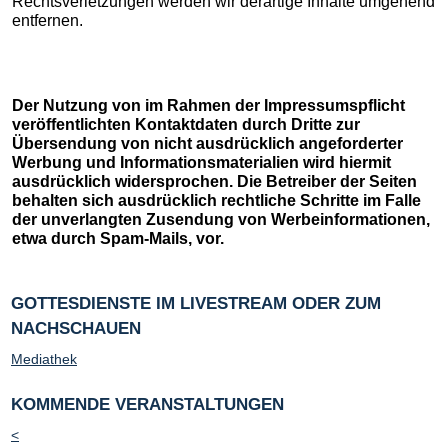
Rechtsverletzungen werden wir derartige Inhalte umgehend
entfernen.
Der Nutzung von im Rahmen der Impressumspflicht
veröffentlichten Kontaktdaten durch Dritte zur
Übersendung von nicht ausdrücklich angeforderter
Werbung und Informationsmaterialien wird hiermit
ausdrücklich widersprochen. Die Betreiber der Seiten
behalten sich ausdrücklich rechtliche Schritte im Falle
der unverlangten Zusendung von Werbeinformationen,
etwa durch Spam-Mails, vor.
GOTTESDIENSTE IM LIVESTREAM ODER ZUM
NACHSCHAUEN
Mediathek
KOMMENDE VERANSTALTUNGEN
<