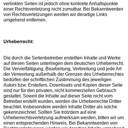
verlinkten Seiten ist jedoch ohne konkrete Anhaltspunkte
einer Rechtsverletzung nicht zumutbar. Bei Bekanntwerden
von Rechtsverletzungen werden wir derartige Links
umgehend entfernen.
Urheberrecht:
Die durch die Seitenbetreiber erstellten Inhalte und Werke
auf diesen Seiten unterliegen dem deutschen Urheberrecht.
Die Vervielfältigung, Bearbeitung, Verbreitung und jede Art
der Verwertung außerhalb der Grenzen des Urheberrechtes
bedürfen der schriftlichen Zustimmung des jeweiligen
Autors bzw. Erstellers. Downloads und Kopien dieser Seite
sind nur für den privaten, nicht kommerziellen Gebrauch
gestattet. Soweit die Inhalte auf dieser Seite nicht vom
Betreiber erstellt wurden, werden die Urheberrechte Dritter
beachtet. Insbesondere werden Inhalte Dritter als solche
gekennzeichnet. Sollten Sie trotzdem auf eine
Urheberrechtsverletzung aufmerksam werden, bitten wir um
einen entsprechenden Hinweis. Bei Bekanntwerden von