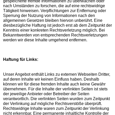
gespeicherte fremde Informationen zu überwachen oder
nach Umständen zu forschen, die auf eine rechtswidrige
Tätigkeit hinweisen. Verpflichtungen zur Entfernung oder
Sperrung der Nutzung von Informationen nach den
allgemeinen Gesetzen bleiben hiervon unberührt. Eine
diesbezügliche Haftung ist jedoch erst ab dem Zeitpunkt der
Kenntnis einer konkreten Rechtsverletzung möglich. Bei
Bekanntwerden von entsprechenden Rechtsverletzungen
werden wir diese Inhalte umgehend entfernen.
Haftung für Links:
Unser Angebot enthält Links zu externen Webseiten Dritter,
auf deren Inhalte wir keinen Einfluss haben. Deshalb
können wir für diese fremden Inhalte auch keine Gewähr
übernehmen. Für die Inhalte der verlinkten Seiten ist stets
der jeweilige Anbieter oder Betreiber der Seiten
verantwortlich. Die verlinkten Seiten wurden zum Zeitpunkt
der Verlinkung auf mögliche Rechtsverstöße überprüft.
Rechtswidrige Inhalte waren zum Zeitpunkt der Verlinkung
nicht erkennbar. Eine permanente inhaltliche Kontrolle der