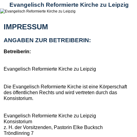
Evangelisch Reformierte Kirche zu Leipzig
IMPRESSUM
ANGABEN ZUR BETREIBERIN:
Betreiberin:
Evangelisch Reformierte Kirche zu Leipzig
Die Evangelisch Reformierte Kirche ist eine Körperschaft
des öffentlichen Rechts und wird vertreten durch das
Konsistorium.
Evangelisch Reformierte Kirche zu Leipzig
Konsistorium
z. H. der Vorsitzenden, Pastorin Elke Bucksch
Tröndlinring 7