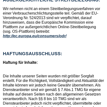
Wir nehmen nicht an einem Streitbeilegungsverfahren vor
einer Verbraucherschlichtungsstelle teil. Gemäß der EU-
Verordnung Nr. 524/2013 sind wir verpflichtet, darauf
hinzuweisen, dass die Europäische Kommission eine
Plattform zur außergerichtlichen Online-Streitbeilegung
(sog. OS-Plattform) betreibt:
http://ec.europa.eu/consumers/odr/
HAFTUNGSAUSSCHLUSS:
Haftung für Inhalte:
Die Inhalte unserer Seiten wurden mit größter Sorgfalt
erstellt. Für die Richtigkeit, Vollständigkeit und Aktualität der
Inhalte können wir jedoch keine Gewähr übernehmen. Als
Diensteanbieter sind wir gemäß § 7 Abs.1 TMG für eigene
Inhalte auf diesen Seiten nach den allgemeinen Gesetzen
verantwortlich. Nach §§ 8 bis 10 TMG sind wir als
Diensteanbieter jedoch nicht verpflichtet, übermittelte oder