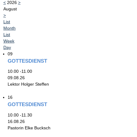
<
2026
>
August
>
List
Month
List
Week
Day
09
GOTTESDIENST
10.00 -11.00
09.08.26
Lektor Holger Steffen
16
GOTTESDIENST
10.00 -11.30
16.08.26
Pastorin Elke Bucksch