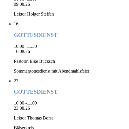
09.08.26
Lektor Holger Steffen
16
GOTTESDIENST
10.00 -11.30
16.08.26
Pastorin Elke Bucksch
Sommergottesdienst mit Abendmahlsfeier
23
GOTTESDIENST
10.00 -11.00
23.08.26
Lektor Thomas Borst
Bläserkreis