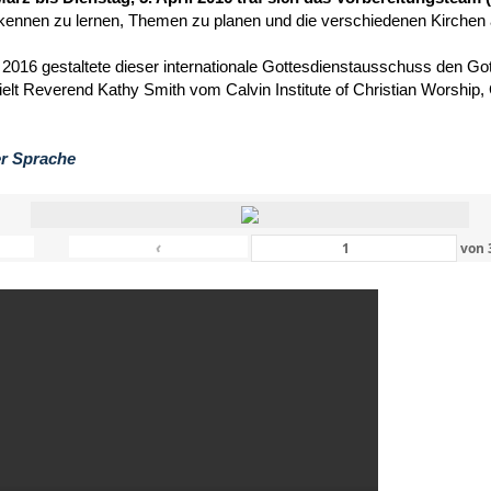
kennen zu lernen, Themen zu planen und die verschiedenen Kirchen
 2016 gestaltete dieser internationale Gottesdienstausschuss den Got
hielt Reverend Kathy Smith vom Calvin Institute of Christian Worship
er Sprache
‹
von