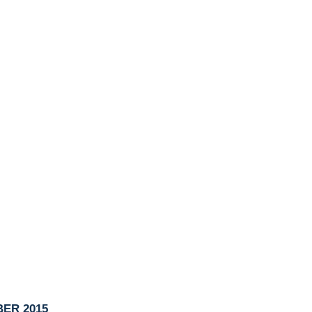
ER 2015