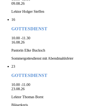
09.08.26
Lektor Holger Steffen
16
GOTTESDIENST
10.00 -11.30
16.08.26
Pastorin Elke Bucksch
Sommergottesdienst mit Abendmahlsfeier
23
GOTTESDIENST
10.00 -11.00
23.08.26
Lektor Thomas Borst
Bläserkreis