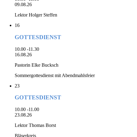
09.08.26
Lektor Holger Steffen
16
GOTTESDIENST
10.00 -11.30
16.08.26
Pastorin Elke Bucksch
Sommergottesdienst mit Abendmahlsfeier
23
GOTTESDIENST
10.00 -11.00
23.08.26
Lektor Thomas Borst
Bläserkreis