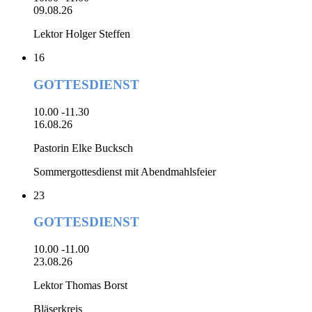
09.08.26
Lektor Holger Steffen
16
GOTTESDIENST
10.00 -11.30
16.08.26
Pastorin Elke Bucksch
Sommergottesdienst mit Abendmahlsfeier
23
GOTTESDIENST
10.00 -11.00
23.08.26
Lektor Thomas Borst
Bläserkreis