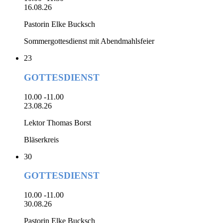
16.08.26
Pastorin Elke Bucksch
Sommergottesdienst mit Abendmahlsfeier
23
GOTTESDIENST
10.00 -11.00
23.08.26
Lektor Thomas Borst
Bläserkreis
30
GOTTESDIENST
10.00 -11.00
30.08.26
Pastorin Elke Bucksch