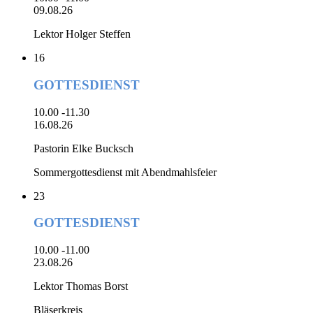
09.08.26
Lektor Holger Steffen
16
GOTTESDIENST
10.00 -11.30
16.08.26
Pastorin Elke Bucksch
Sommergottesdienst mit Abendmahlsfeier
23
GOTTESDIENST
10.00 -11.00
23.08.26
Lektor Thomas Borst
Bläserkreis