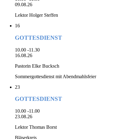
09.08.26
Lektor Holger Steffen
16
GOTTESDIENST
10.00 -11.30
16.08.26
Pastorin Elke Bucksch
Sommergottesdienst mit Abendmahlsfeier
23
GOTTESDIENST
10.00 -11.00
23.08.26
Lektor Thomas Borst
Bläserkreis