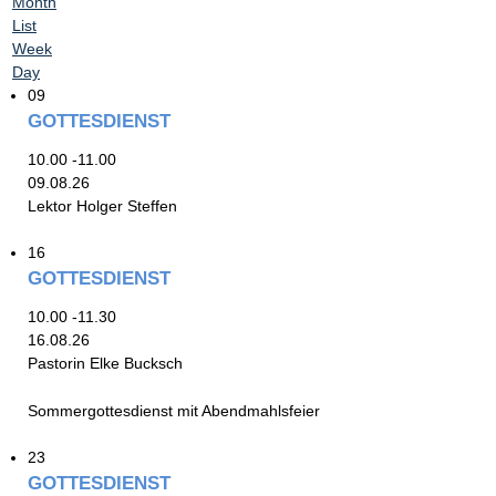
Month
List
Week
Day
09
GOTTESDIENST
10.00 -11.00
09.08.26
Lektor Holger Steffen
16
GOTTESDIENST
10.00 -11.30
16.08.26
Pastorin Elke Bucksch
Sommergottesdienst mit Abendmahlsfeier
23
GOTTESDIENST