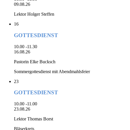
09.08.26
Lektor Holger Steffen
16
GOTTESDIENST
10.00 -11.30
16.08.26
Pastorin Elke Bucksch
Sommergottesdienst mit Abendmahlsfeier
23
GOTTESDIENST
10.00 -11.00
23.08.26
Lektor Thomas Borst
Bläserkreis