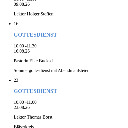
09.08.26
Lektor Holger Steffen
16
GOTTESDIENST
10.00 -11.30
16.08.26
Pastorin Elke Bucksch
Sommergottesdienst mit Abendmahlsfeier
23
GOTTESDIENST
10.00 -11.00
23.08.26
Lektor Thomas Borst
Bläserkreis