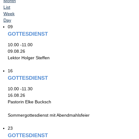
Month
List
Week
Day
09
GOTTESDIENST
10.00 -11.00
09.08.26
Lektor Holger Steffen
16
GOTTESDIENST
10.00 -11.30
16.08.26
Pastorin Elke Bucksch
Sommergottesdienst mit Abendmahlsfeier
23
GOTTESDIENST