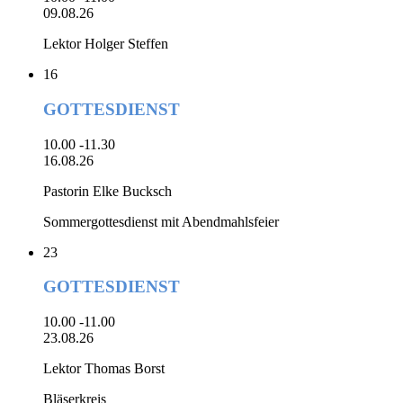
09.08.26
Lektor Holger Steffen
16
GOTTESDIENST
10.00 -11.30
16.08.26
Pastorin Elke Bucksch
Sommergottesdienst mit Abendmahlsfeier
23
GOTTESDIENST
10.00 -11.00
23.08.26
Lektor Thomas Borst
Bläserkreis