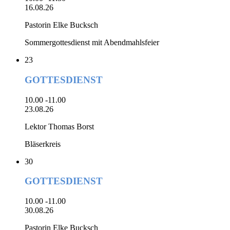
16.08.26
Pastorin Elke Bucksch
Sommergottesdienst mit Abendmahlsfeier
23
GOTTESDIENST
10.00 -11.00
23.08.26
Lektor Thomas Borst
Bläserkreis
30
GOTTESDIENST
10.00 -11.00
30.08.26
Pastorin Elke Bucksch