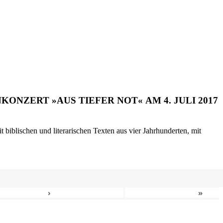
ONZERT »AUS TIEFER NOT« AM 4. JULI 2017
biblischen und literarischen Texten aus vier Jahrhunderten, mit
›
»