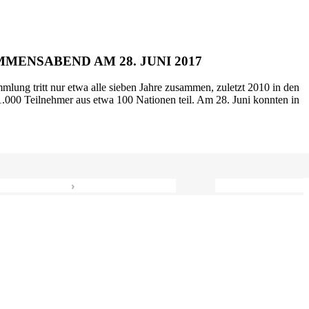
MENSABEND AM 28. JUNI 2017
mlung tritt nur etwa alle sieben Jahre zusammen, zuletzt 2010 in den
.000 Teilnehmer aus etwa 100 Nationen teil. Am 28. Juni konnten in
›