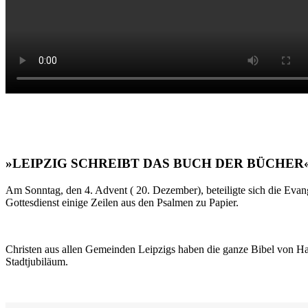
»LEIPZIG SCHREIBT DAS BUCH DER BÜCHER
Am Sonntag, den 4. Advent ( 20. Dezember), beteiligte sich die Evan
Gottesdienst einige Zeilen aus den Psalmen zu Papier.
Christen aus allen Gemeinden Leipzigs haben die ganze Bibel von Ha
Stadtjubiläum.