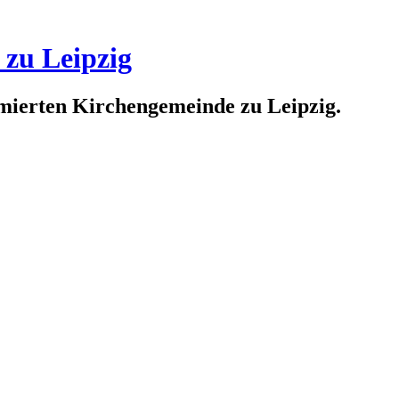
 zu Leipzig
rmierten Kirchengemeinde zu Leipzig.