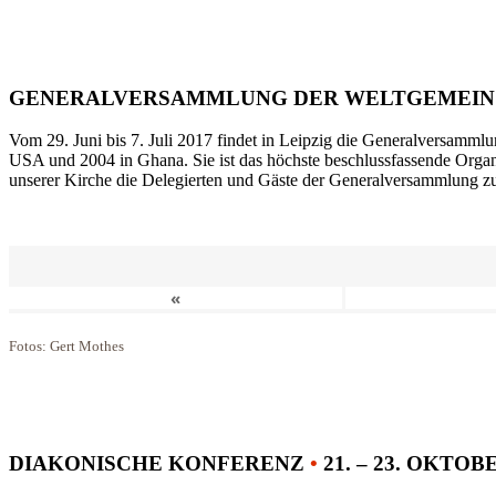
GENERALVERSAMMLUNG DER WELTGEMEIN
Vom 29. Juni bis 7. Juli 2017 findet in Leipzig die Generalversammlu
USA und 2004 in Ghana. Sie ist das höchste beschlussfassende Orga
unserer Kirche die Delegierten und Gäste der Generalversammlung zu
«
Fotos: Gert Mothes
DIAKONISCHE KONFERENZ
•
21. – 23. OKTOB