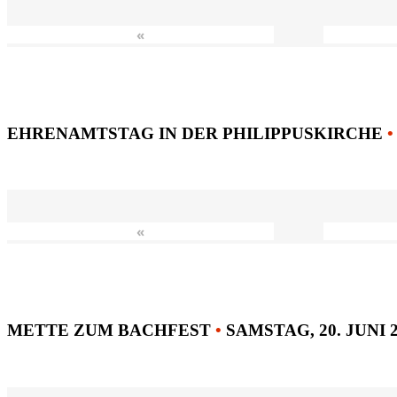
«
EHRENAMTSTAG IN DER PHILIPPUSKIRCHE
•
«
METTE ZUM BACHFEST
•
SAMSTAG, 20. JUNI 