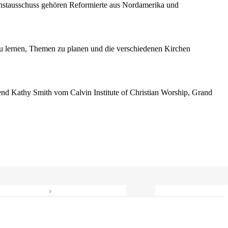
enstausschuss gehören Reformierte aus Nordamerika und
 lernen, Themen zu planen und die verschiedenen Kirchen
erend Kathy Smith vom Calvin Institute of Christian Worship, Grand
›