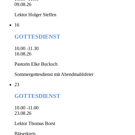
09.08.26
Lektor Holger Steffen
16
GOTTESDIENST
10.00 -11.30
16.08.26
Pastorin Elke Bucksch
Sommergottesdienst mit Abendmahlsfeier
23
GOTTESDIENST
10.00 -11.00
23.08.26
Lektor Thomas Borst
Bläserkreis