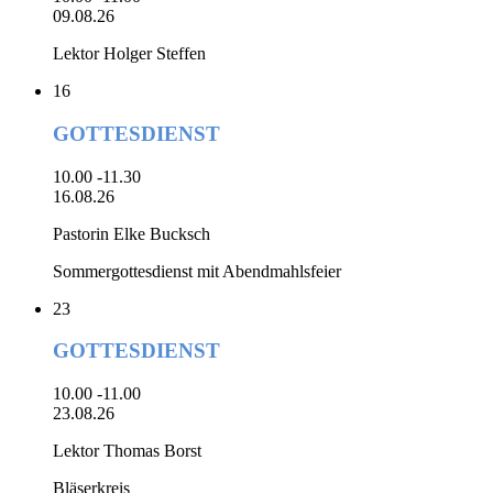
09.08.26
Lektor Holger Steffen
16
GOTTESDIENST
10.00 -11.30
16.08.26
Pastorin Elke Bucksch
Sommergottesdienst mit Abendmahlsfeier
23
GOTTESDIENST
10.00 -11.00
23.08.26
Lektor Thomas Borst
Bläserkreis