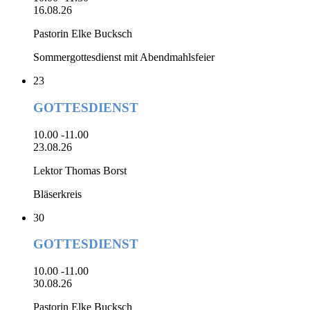
16.08.26
Pastorin Elke Bucksch
Sommergottesdienst mit Abendmahlsfeier
23
GOTTESDIENST
10.00 -11.00
23.08.26
Lektor Thomas Borst
Bläserkreis
30
GOTTESDIENST
10.00 -11.00
30.08.26
Pastorin Elke Bucksch