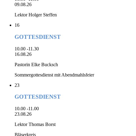
09.08.26
Lektor Holger Steffen
16
GOTTESDIENST
10.00 -11.30
16.08.26
Pastorin Elke Bucksch
Sommergottesdienst mit Abendmahlsfeier
23
GOTTESDIENST
10.00 -11.00
23.08.26
Lektor Thomas Borst
Bläserkreis