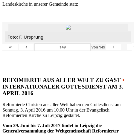
Landeskirche in unserer Gemeinde statt:
Foto: F. Ursprung
«
‹
›
von
149
REFOMIERTE AUS ALLER WELT ZU GAST
•
INTERNATIONALER GOTTESDIENST AM 3.
APRIL 2016
Reformierte Christen aus aller Welt haben den Gottesdienst am
Sonntag, 3. April 2016 um 10.00 Uhr in der Evangelisch
Reformierten Kirche zu Leipzig gestaltet.
Vom 29. Juni bis 7. Juli 2017 findet in Leipzig die
Generalversammlung der Weltgemeinschaft Reformierter