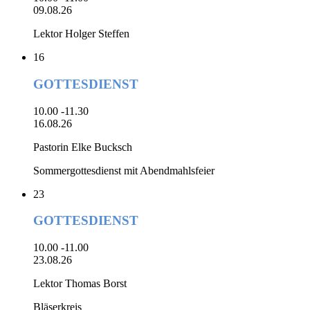
09.08.26
Lektor Holger Steffen
16
GOTTESDIENST
10.00 -11.30
16.08.26
Pastorin Elke Bucksch
Sommergottesdienst mit Abendmahlsfeier
23
GOTTESDIENST
10.00 -11.00
23.08.26
Lektor Thomas Borst
Bläserkreis