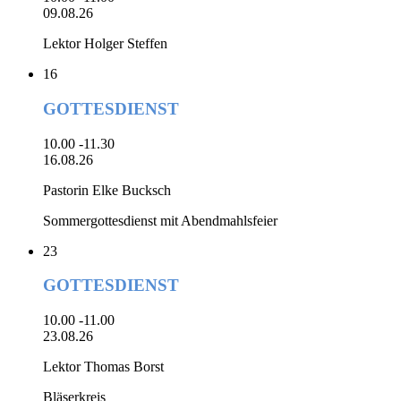
09.08.26
Lektor Holger Steffen
16
GOTTESDIENST
10.00 -11.30
16.08.26
Pastorin Elke Bucksch
Sommergottesdienst mit Abendmahlsfeier
23
GOTTESDIENST
10.00 -11.00
23.08.26
Lektor Thomas Borst
Bläserkreis