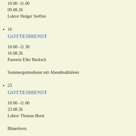
10.00 -11.00
09.08.26
Lektor Holger Steffen
16
GOTTESDIENST
10.00 -11.30
16.08.26
Pastorin Elke Bucksch
Sommergottesdienst mit Abendmahlsfeier
23
GOTTESDIENST
10.00 -11.00
23.08.26
Lektor Thomas Borst
Bläserkreis