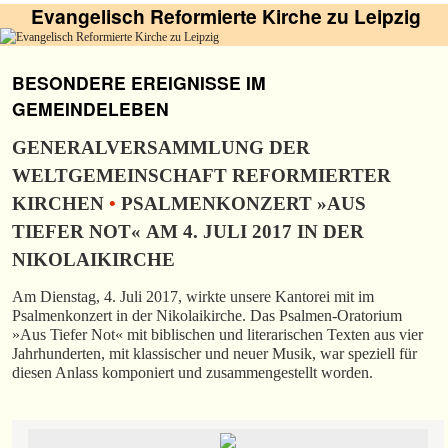
Evangelisch Reformierte Kirche zu Leipzig
BESONDERE EREIGNISSE IM
GEMEINDELEBEN
GENERALVERSAMMLUNG DER
WELTGEMEINSCHAFT REFORMIERTER
KIRCHEN
•
PSALMENKONZERT »AUS
TIEFER NOT« AM 4. JULI 2017 IN DER
NIKOLAIKIRCHE
Am Dienstag, 4. Juli 2017, wirkte unsere Kantorei mit im
Psalmenkonzert in der Nikolaikirche. Das Psalmen-Oratorium
»Aus Tiefer Not« mit biblischen und literarischen Texten aus vier
Jahrhunderten, mit klassischer und neuer Musik, war speziell für
diesen Anlass komponiert und zusammengestellt worden.