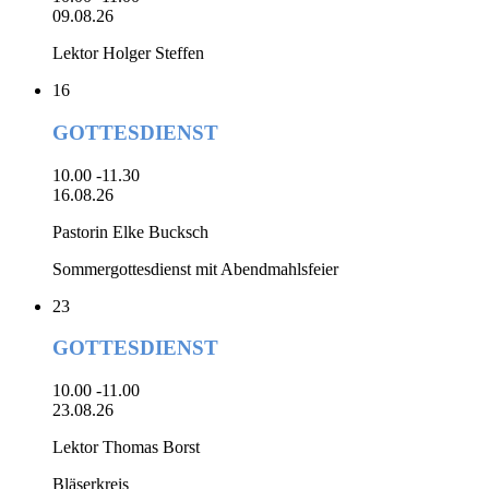
09.08.26
Lektor Holger Steffen
16
GOTTESDIENST
10.00 -11.30
16.08.26
Pastorin Elke Bucksch
Sommergottesdienst mit Abendmahlsfeier
23
GOTTESDIENST
10.00 -11.00
23.08.26
Lektor Thomas Borst
Bläserkreis