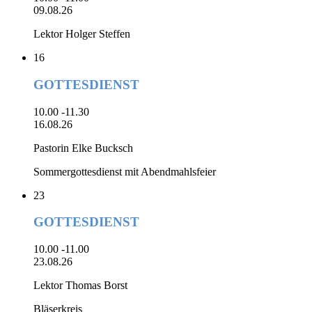
09.08.26
Lektor Holger Steffen
16
GOTTESDIENST
10.00 -11.30
16.08.26
Pastorin Elke Bucksch
Sommergottesdienst mit Abendmahlsfeier
23
GOTTESDIENST
10.00 -11.00
23.08.26
Lektor Thomas Borst
Bläserkreis