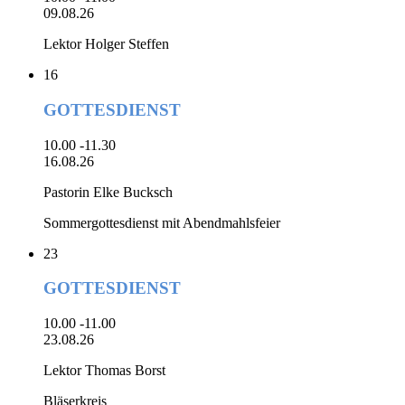
09.08.26
Lektor Holger Steffen
16
GOTTESDIENST
10.00 -11.30
16.08.26
Pastorin Elke Bucksch
Sommergottesdienst mit Abendmahlsfeier
23
GOTTESDIENST
10.00 -11.00
23.08.26
Lektor Thomas Borst
Bläserkreis