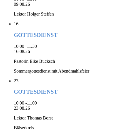
09.08.26
Lektor Holger Steffen
16
GOTTESDIENST
10.00 -11.30
16.08.26
Pastorin Elke Bucksch
Sommergottesdienst mit Abendmahlsfeier
23
GOTTESDIENST
10.00 -11.00
23.08.26
Lektor Thomas Borst
Bläserkreis