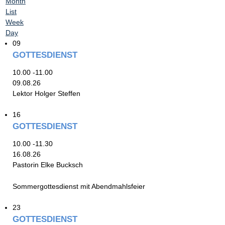
Month
List
Week
Day
09
GOTTESDIENST
10.00 -11.00
09.08.26
Lektor Holger Steffen
16
GOTTESDIENST
10.00 -11.30
16.08.26
Pastorin Elke Bucksch
Sommergottesdienst mit Abendmahlsfeier
23
GOTTESDIENST