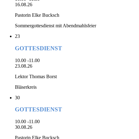
16.08.26
Pastorin Elke Bucksch
Sommergottesdienst mit Abendmahlsfeier
23
GOTTESDIENST
10.00 -11.00
23.08.26
Lektor Thomas Borst
Bläserkreis
30
GOTTESDIENST
10.00 -11.00
30.08.26
Pastorin Elke Bucksch