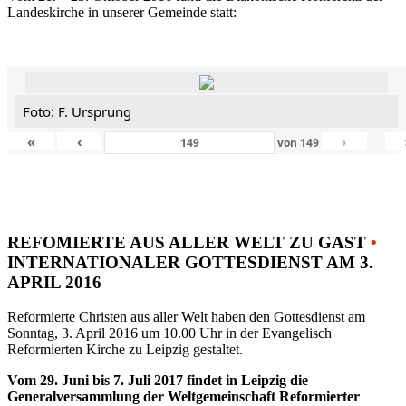
Landeskirche in unserer Gemeinde statt:
Foto: F. Ursprung
«
‹
›
von
149
REFOMIERTE AUS ALLER WELT ZU GAST
•
INTERNATIONALER GOTTESDIENST AM 3.
APRIL 2016
Reformierte Christen aus aller Welt haben den Gottesdienst am
Sonntag, 3. April 2016 um 10.00 Uhr in der Evangelisch
Reformierten Kirche zu Leipzig gestaltet.
Vom 29. Juni bis 7. Juli 2017 findet in Leipzig die
Generalversammlung der Weltgemeinschaft Reformierter