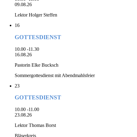
09.08.26
Lektor Holger Steffen
16
GOTTESDIENST
10.00 -11.30
16.08.26
Pastorin Elke Bucksch
Sommergottesdienst mit Abendmahlsfeier
23
GOTTESDIENST
10.00 -11.00
23.08.26
Lektor Thomas Borst
Bläserkreis