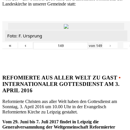
Landeskirche in unserer Gemeinde statt:
Foto: F. Ursprung
«
‹
›
von
149
REFOMIERTE AUS ALLER WELT ZU GAST
•
INTERNATIONALER GOTTESDIENST AM 3.
APRIL 2016
Reformierte Christen aus aller Welt haben den Gottesdienst am
Sonntag, 3. April 2016 um 10.00 Uhr in der Evangelisch
Reformierten Kirche zu Leipzig gestaltet.
Vom 29. Juni bis 7. Juli 2017 findet in Leipzig die
Generalversammlung der Weltgemeinschaft Reformierter