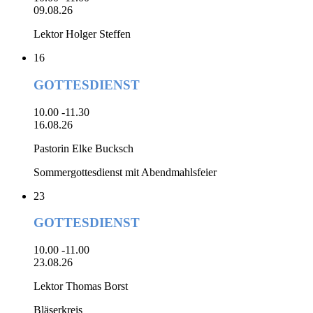
09.08.26
Lektor Holger Steffen
16
GOTTESDIENST
10.00 -11.30
16.08.26
Pastorin Elke Bucksch
Sommergottesdienst mit Abendmahlsfeier
23
GOTTESDIENST
10.00 -11.00
23.08.26
Lektor Thomas Borst
Bläserkreis