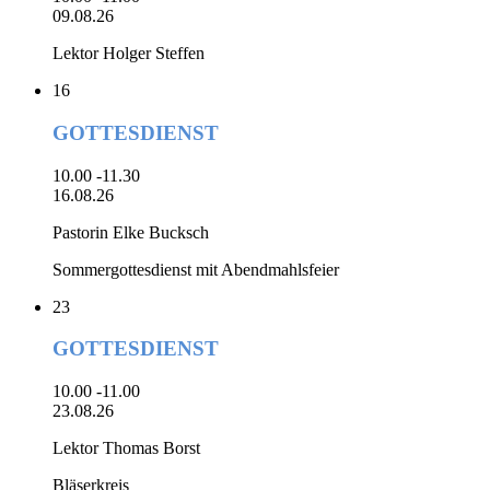
09.08.26
Lektor Holger Steffen
16
GOTTESDIENST
10.00 -11.30
16.08.26
Pastorin Elke Bucksch
Sommergottesdienst mit Abendmahlsfeier
23
GOTTESDIENST
10.00 -11.00
23.08.26
Lektor Thomas Borst
Bläserkreis