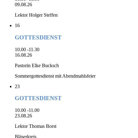
09.08.26
Lektor Holger Steffen
16
GOTTESDIENST
10.00 -11.30
16.08.26
Pastorin Elke Bucksch
Sommergottesdienst mit Abendmahlsfeier
23
GOTTESDIENST
10.00 -11.00
23.08.26
Lektor Thomas Borst
Bläserkreis