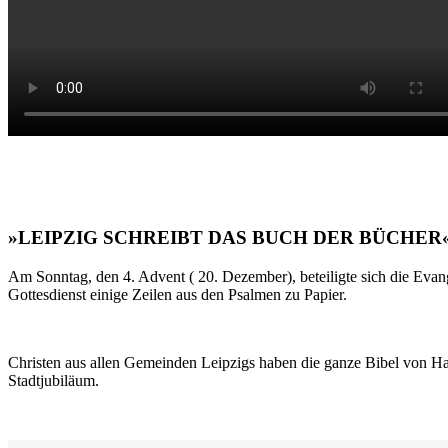
»LEIPZIG SCHREIBT DAS BUCH DER BÜCHER
Am Sonntag, den 4. Advent ( 20. Dezember), beteiligte sich die Evan
Gottesdienst einige Zeilen aus den Psalmen zu Papier.
Christen aus allen Gemeinden Leipzigs haben die ganze Bibel von Ha
Stadtjubiläum.