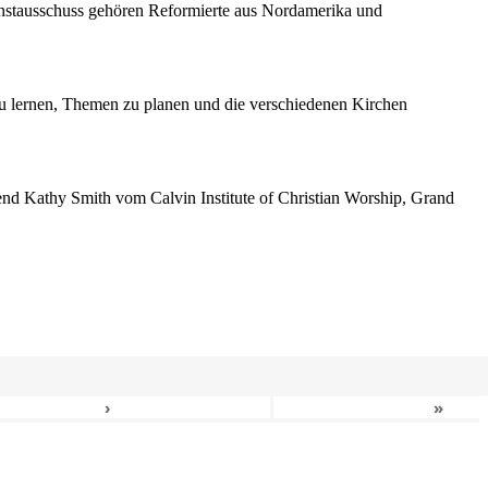
enstausschuss gehören Reformierte aus Nordamerika und
 lernen, Themen zu planen und die verschiedenen Kirchen
erend Kathy Smith vom Calvin Institute of Christian Worship, Grand
›
»