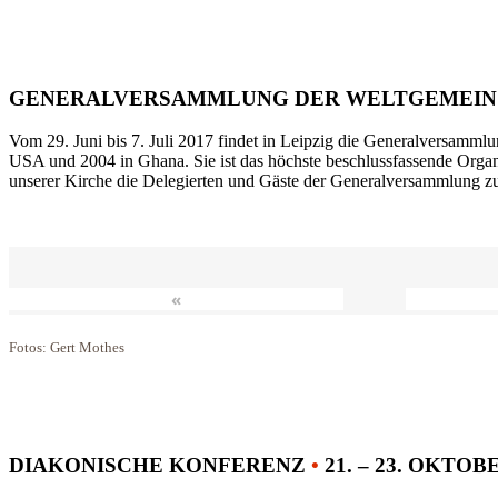
GENERALVERSAMMLUNG DER WELTGEMEIN
Vom 29. Juni bis 7. Juli 2017 findet in Leipzig die Generalversammlu
USA und 2004 in Ghana. Sie ist das höchste beschlussfassende Orga
unserer Kirche die Delegierten und Gäste der Generalversammlung zu
«
Fotos: Gert Mothes
DIAKONISCHE KONFERENZ
•
21. – 23. OKTOB