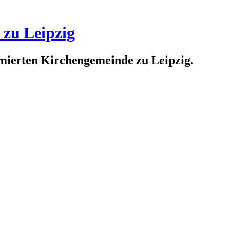
 zu Leipzig
rmierten Kirchengemeinde zu Leipzig.