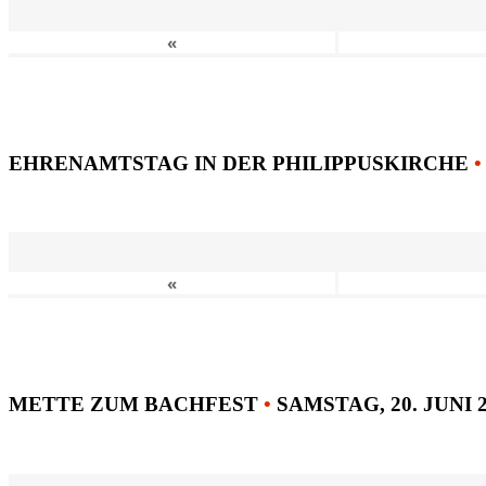
«
EHRENAMTSTAG IN DER PHILIPPUSKIRCHE
•
«
METTE ZUM BACHFEST
•
SAMSTAG, 20. JUNI 