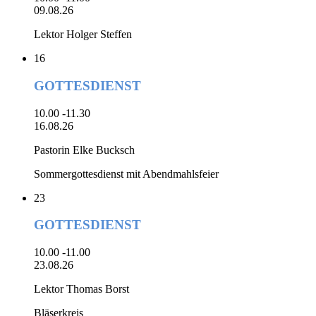
09.08.26
Lektor Holger Steffen
16
GOTTESDIENST
10.00 -11.30
16.08.26
Pastorin Elke Bucksch
Sommergottesdienst mit Abendmahlsfeier
23
GOTTESDIENST
10.00 -11.00
23.08.26
Lektor Thomas Borst
Bläserkreis