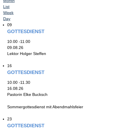
Month
List
Week
Day
09
GOTTESDIENST
10.00 -11.00
09.08.26
Lektor Holger Steffen
16
GOTTESDIENST
10.00 -11.30
16.08.26
Pastorin Elke Bucksch
Sommergottesdienst mit Abendmahlsfeier
23
GOTTESDIENST