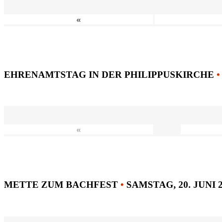
«
EHRENAMTSTAG IN DER PHILIPPUSKIRCHE
•
«
METTE ZUM BACHFEST
•
SAMSTAG, 20. JUNI 