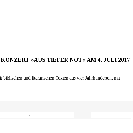
ONZERT »AUS TIEFER NOT« AM 4. JULI 2017
biblischen und literarischen Texten aus vier Jahrhunderten, mit
›