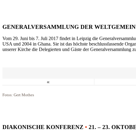
GENERALVERSAMMLUNG DER WELTGEMEIN
Vom 29. Juni bis 7. Juli 2017 findet in Leipzig die Generalversammlu
USA und 2004 in Ghana. Sie ist das höchste beschlussfassende Orga
unserer Kirche die Delegierten und Gäste der Generalversammlung zu
«
Fotos: Gert Mothes
DIAKONISCHE KONFERENZ
•
21. – 23. OKTOB