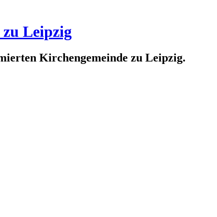
 zu Leipzig
rmierten Kirchengemeinde zu Leipzig.