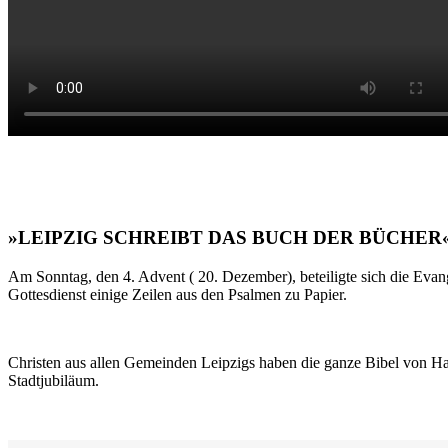
»LEIPZIG SCHREIBT DAS BUCH DER BÜCHER
Am Sonntag, den 4. Advent ( 20. Dezember), beteiligte sich die Evan
Gottesdienst einige Zeilen aus den Psalmen zu Papier.
Christen aus allen Gemeinden Leipzigs haben die ganze Bibel von Ha
Stadtjubiläum.