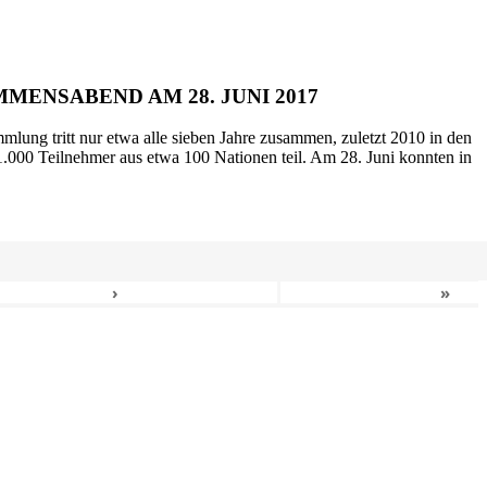
MENSABEND AM 28. JUNI 2017
mlung tritt nur etwa alle sieben Jahre zusammen, zuletzt 2010 in den
.000 Teilnehmer aus etwa 100 Nationen teil. Am 28. Juni konnten in
›
»