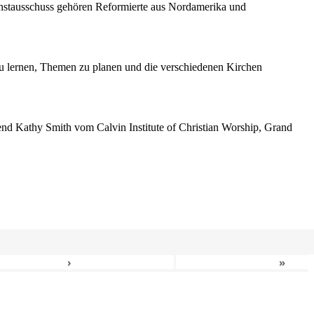
enstausschuss gehören Reformierte aus Nordamerika und
 lernen, Themen zu planen und die verschiedenen Kirchen
erend Kathy Smith vom Calvin Institute of Christian Worship, Grand
›
»