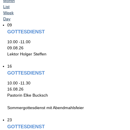
Month
List
Week
Day
09
GOTTESDIENST
10.00 -11.00
09.08.26
Lektor Holger Steffen
16
GOTTESDIENST
10.00 -11.30
16.08.26
Pastorin Elke Bucksch
Sommergottesdienst mit Abendmahlsfeier
23
GOTTESDIENST