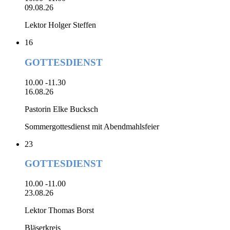
09.08.26
Lektor Holger Steffen
16
GOTTESDIENST
10.00 -11.30
16.08.26
Pastorin Elke Bucksch
Sommergottesdienst mit Abendmahlsfeier
23
GOTTESDIENST
10.00 -11.00
23.08.26
Lektor Thomas Borst
Bläserkreis