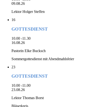
09.08.26
Lektor Holger Steffen
16
GOTTESDIENST
10.00 -11.30
16.08.26
Pastorin Elke Bucksch
Sommergottesdienst mit Abendmahlsfeier
23
GOTTESDIENST
10.00 -11.00
23.08.26
Lektor Thomas Borst
Bläserkreis