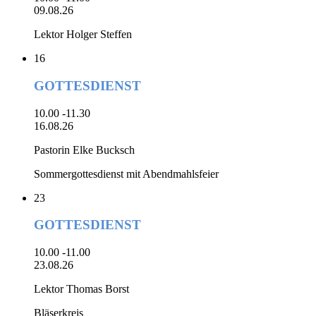
09.08.26
Lektor Holger Steffen
16
GOTTESDIENST
10.00 -11.30
16.08.26
Pastorin Elke Bucksch
Sommergottesdienst mit Abendmahlsfeier
23
GOTTESDIENST
10.00 -11.00
23.08.26
Lektor Thomas Borst
Bläserkreis