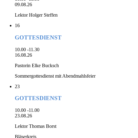
09.08.26
Lektor Holger Steffen
16
GOTTESDIENST
10.00 -11.30
16.08.26
Pastorin Elke Bucksch
Sommergottesdienst mit Abendmahlsfeier
23
GOTTESDIENST
10.00 -11.00
23.08.26
Lektor Thomas Borst
Bläserkreis