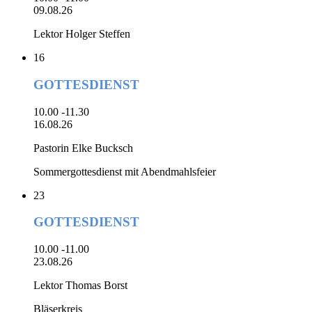
09.08.26
Lektor Holger Steffen
16
GOTTESDIENST
10.00 -11.30
16.08.26
Pastorin Elke Bucksch
Sommergottesdienst mit Abendmahlsfeier
23
GOTTESDIENST
10.00 -11.00
23.08.26
Lektor Thomas Borst
Bläserkreis