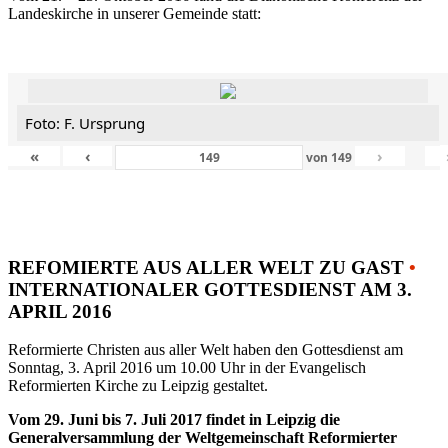
Landeskirche in unserer Gemeinde statt:
Foto: F. Ursprung
«
‹
›
von
149
REFOMIERTE AUS ALLER WELT ZU GAST
•
INTERNATIONALER GOTTESDIENST AM 3.
APRIL 2016
Reformierte Christen aus aller Welt haben den Gottesdienst am
Sonntag, 3. April 2016 um 10.00 Uhr in der Evangelisch
Reformierten Kirche zu Leipzig gestaltet.
Vom 29. Juni bis 7. Juli 2017 findet in Leipzig die
Generalversammlung der Weltgemeinschaft Reformierter