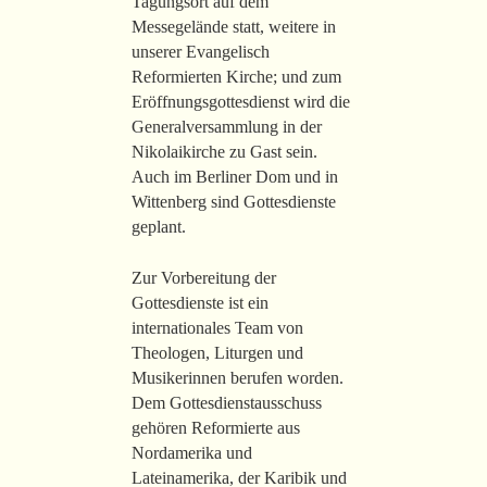
Tagungsort auf dem
Messegelände statt, weitere in
unserer Evangelisch
Reformierten Kirche; und zum
Eröffnungsgottesdienst wird die
Generalversammlung in der
Nikolaikirche zu Gast sein.
Auch im Berliner Dom und in
Wittenberg sind Gottesdienste
geplant.
Zur Vorbereitung der
Gottesdienste ist ein
internationales Team von
Theologen, Liturgen und
Musikerinnen berufen worden.
Dem Gottesdienstausschuss
gehören Reformierte aus
Nordamerika und
Lateinamerika, der Karibik und