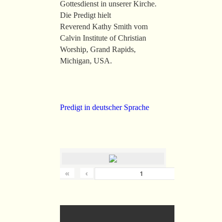
Gottesdienst in unserer Kirche.
Die Predigt hielt
Reverend Kathy Smith vom
Calvin Institute of Christian
Worship, Grand Rapids,
Michigan, USA.
Predigt in deutscher Sprache
«
‹
›
von
36