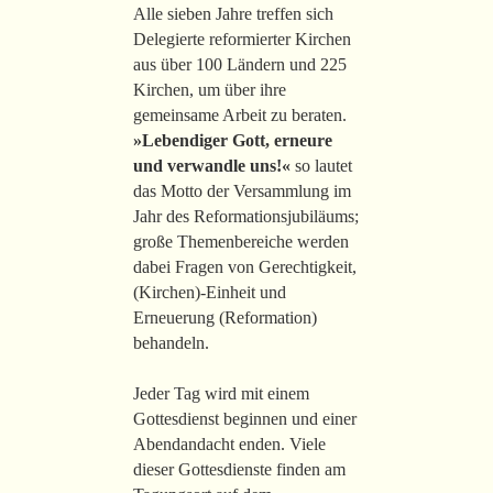
Alle sieben Jahre treffen sich
Delegierte reformierter Kirchen
aus über 100 Ländern und 225
Kirchen, um über ihre
gemeinsame Arbeit zu beraten.
»Lebendiger Gott, erneure
und verwandle uns!«
so lautet
das Motto der Versammlung im
Jahr des Reformationsjubiläums;
große Themenbereiche werden
dabei Fragen von Gerechtigkeit,
(Kirchen)-Einheit und
Erneuerung (Reformation)
behandeln.
Jeder Tag wird mit einem
Gottesdienst beginnen und einer
Abendandacht enden. Viele
dieser Gottesdienste finden am