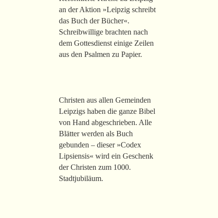
an der Aktion »Leipzig schreibt
das Buch der Bücher«.
Schreibwillige brachten nach
dem Gottesdienst einige Zeilen
aus den Psalmen zu Papier.
Christen aus allen Gemeinden
Leipzigs haben die ganze Bibel
von Hand abgeschrieben. Alle
Blätter werden als Buch
gebunden – dieser »Codex
Lipsiensis« wird ein Geschenk
der Christen zum 1000.
Stadtjubiläum.