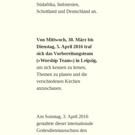
Südafrika, Indonesien,
Schottland und Deutschland an.
Von Mittwoch, 30. März bis
Dienstag, 5. April 2016 traf
sich das Vorbereitungsteam
(»Worship Team«) in Leipzig,
um sich kennen zu lernen,
Themen zu planen und die
verschiedenen Kirchen
anzuschauen.
Am Sonntag, 3. April 2016
gestaltete dieser internationale
Gottesdienstausschuss den