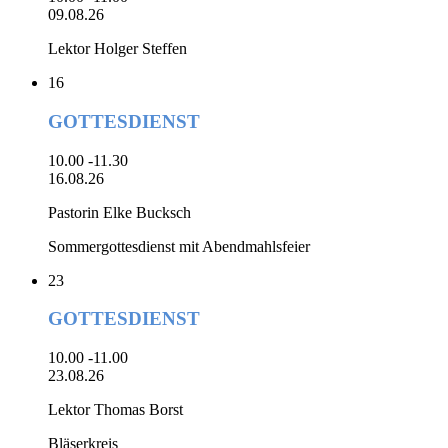
09.08.26
Lektor Holger Steffen
16
GOTTESDIENST
10.00 -11.30
16.08.26
Pastorin Elke Bucksch
Sommergottesdienst mit Abendmahlsfeier
23
GOTTESDIENST
10.00 -11.00
23.08.26
Lektor Thomas Borst
Bläserkreis